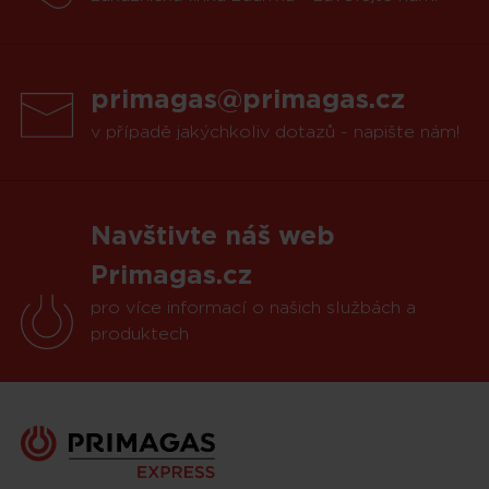
primagas@primagas.cz
v případě jakýchkoliv dotazů - napište nám!
Navštivte náš web
Primagas.cz
pro více informací o našich službách a
produktech